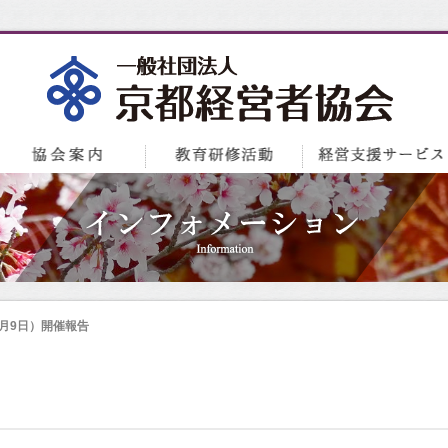
月9日）開催報告