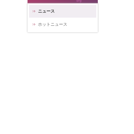
ニュース
ホットニュース