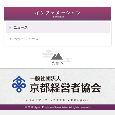
ニュース
ホットニュース
© 2016 Kyoto Employers'Association All rights reserved