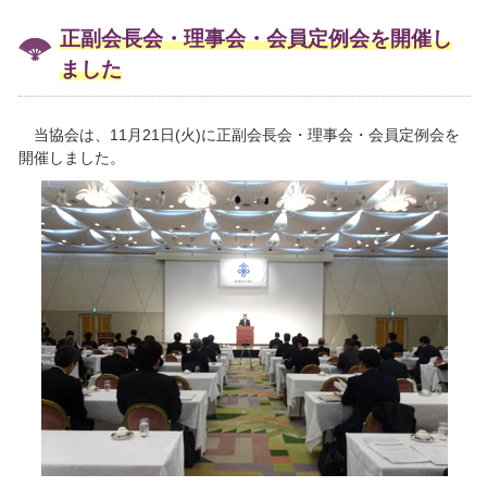
正副会長会・理事会・会員定例会を開催し
ました
当協会は、11月21日(火)に正副会長会・理事会・会員定例会を
開催しました。