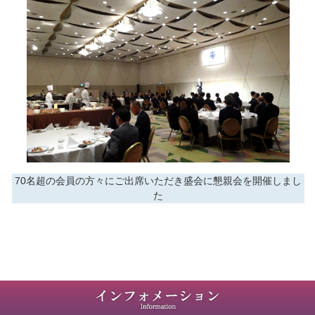
70名超の会員の方々にご出席いただき盛会に懇親会を開催しまし
た