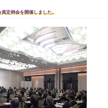
会員定例会を開催しました。