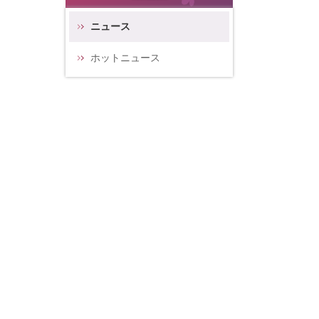
ニュース
ホットニュース