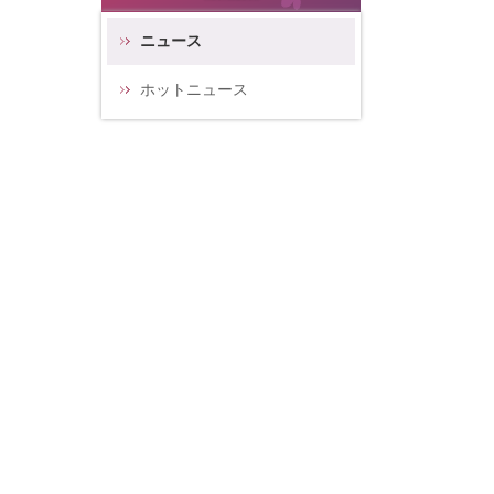
ニュース
ホットニュース