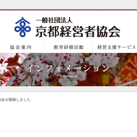
歓会を開催しました